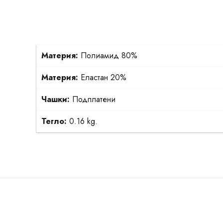
Материя:
Полиамид 80%
Материя:
Еластан 20%
Чашки:
Подплатени
Тегло:
0.16 kg.