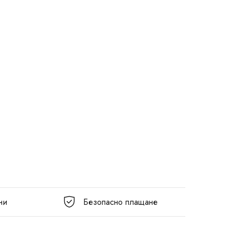
ни
Безопасно плащане