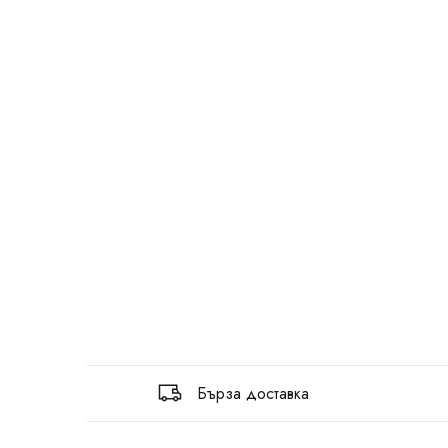
Бърза доставка