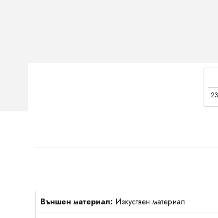
23
Външен материал:
Изкуствен материал