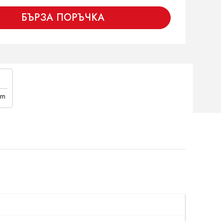
БЪРЗА ПОРЪЧКА
cm