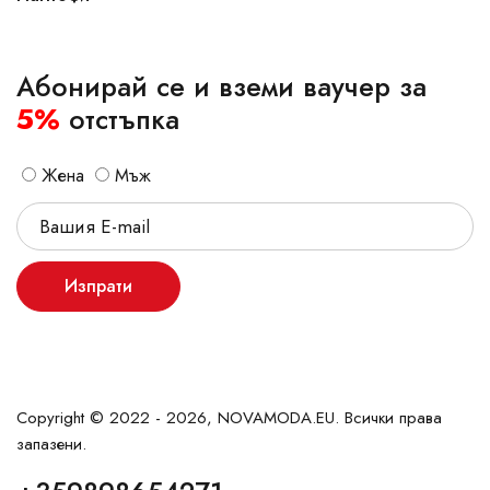
Абонирай се и вземи ваучер за
5%
отстъпка
Жена
Мъж
Изпрати
Copyright © 2022 - 2026, NOVAMODA.EU. Всички права
запазени.