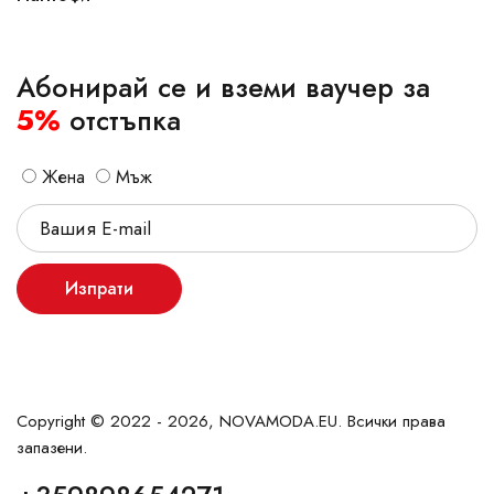
Абонирай се и вземи ваучер за
5%
отстъпка
Жена
Мъж
Изпрати
Copyright © 2022 - 2026, NOVAMODA.EU. Всички права
запазени.