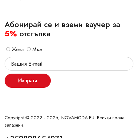
Абонирай се и вземи ваучер за
5%
отстъпка
Жена
Мъж
Изпрати
Copyright © 2022 - 2026, NOVAMODA.EU. Всички права
запазени.