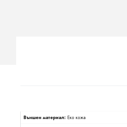
Външен материал:
Еко кожа