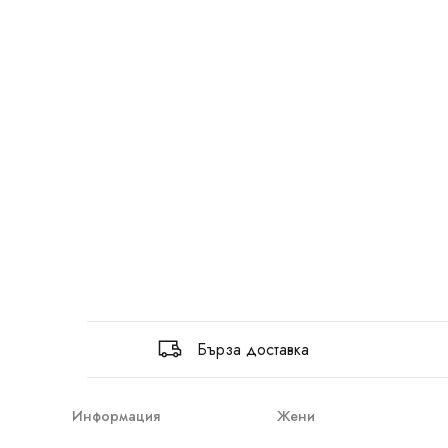
Бърза доставка
Информация
Жени