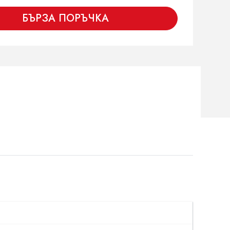
БЪРЗА ПОРЪЧКА