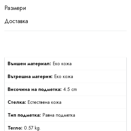
Размери
Доставка
Външен материал:
Еко кожа
Вътрешна материя:
Еко кожа
Височина на подметка:
4.5 cm
Стелка:
Естествена кожа
Тип подметка:
Равна подметка
Тегло:
0.57 kg.