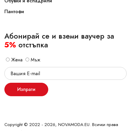
Обувки и еспадрили
Пантофи
Абонирай се и вземи ваучер за
5%
отстъпка
Жена
Мъж
Изпрати
Copyright © 2022 - 2026, NOVAMODA.EU. Всички права