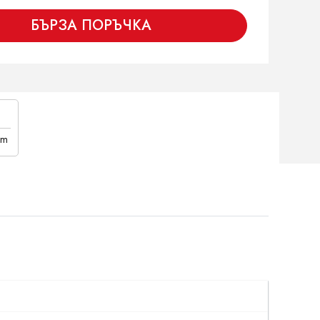
БЪРЗА ПОРЪЧКА
cm