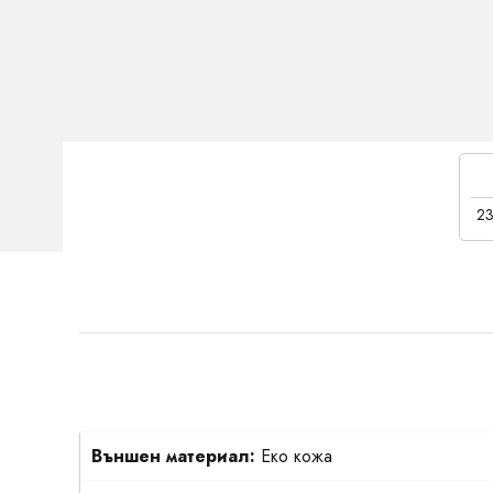
23
Външен материал:
Еко кожа