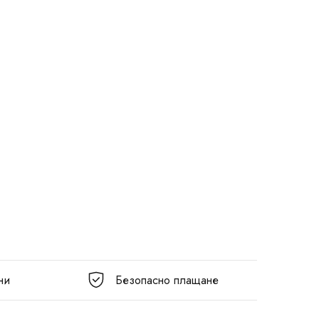
ни
Безопасно плащане