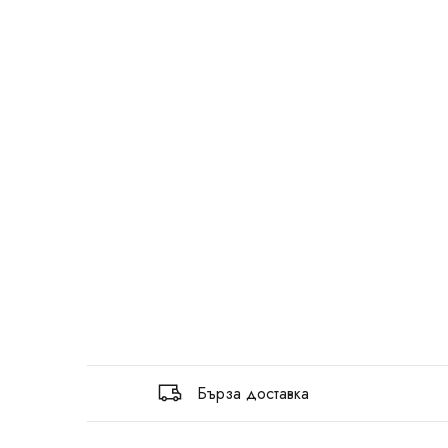
Бърза доставка