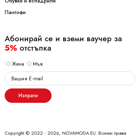
Обувки и еспадрили
Пантофи
Абонирай се и вземи ваучер за
5%
отстъпка
Жена
Мъж
Изпрати
Copyright © 2022 - 2026, NOVAMODA.EU. Всички права