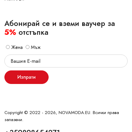
Абонирай се и вземи ваучер за
5%
отстъпка
Жена
Мъж
Изпрати
Copyright © 2022 - 2026, NOVAMODA.EU. Всички права
запазени.