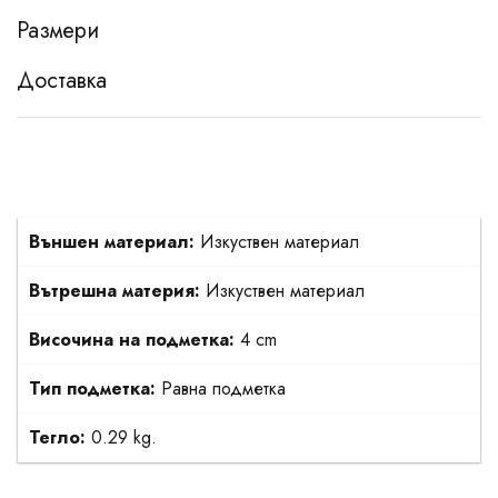
Размери
Доставка
Външен материал:
Изкуствен материал
Вътрешна материя:
Изкуствен материал
Височина на подметка:
4 cm
Тип подметка:
Равна подметка
Тегло:
0.29 kg.