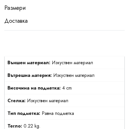
Размери
Доставка
Външен материал:
Изкуствен материал
Вътрешна материя:
Изкуствен материал
Височина на подметка:
4 cm
Стелка:
Изкуствен материал
Тип подметка:
Равна подметка
Тегло:
0.22 kg.