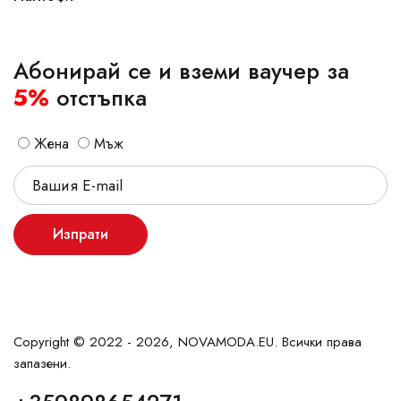
Абонирай се и вземи ваучер за
5%
отстъпка
Жена
Мъж
Изпрати
Copyright © 2022 - 2026, NOVAMODA.EU. Всички права
запазени.