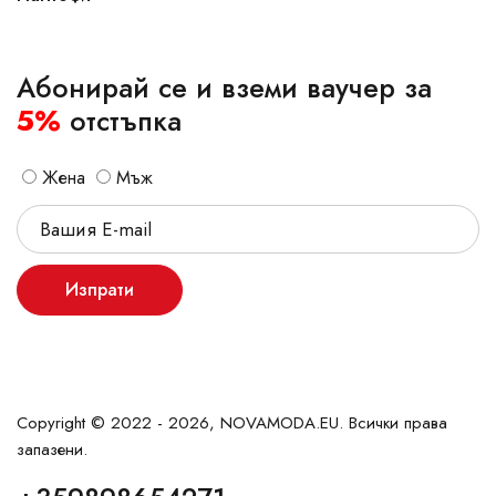
Абонирай се и вземи ваучер за
5%
отстъпка
Жена
Мъж
Изпрати
Copyright © 2022 - 2026, NOVAMODA.EU. Всички права
запазени.