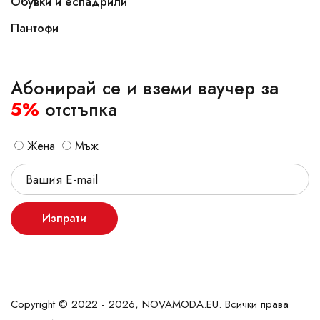
Обувки и еспадрили
Пантофи
Абонирай се и вземи ваучер за
5%
отстъпка
Жена
Мъж
Изпрати
Copyright © 2022 - 2026, NOVAMODA.EU. Всички права