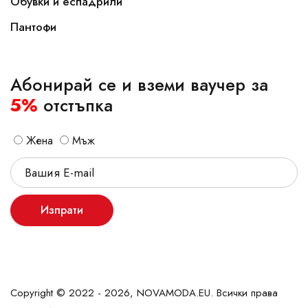
Обувки и еспадрили
Пантофи
Абонирай се и вземи ваучер за
5%
отстъпка
Жена
Мъж
Изпрати
Copyright © 2022 - 2026, NOVAMODA.EU. Всички права