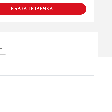
БЪРЗА ПОРЪЧКА
cm