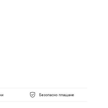
ни
Безопасно плащане