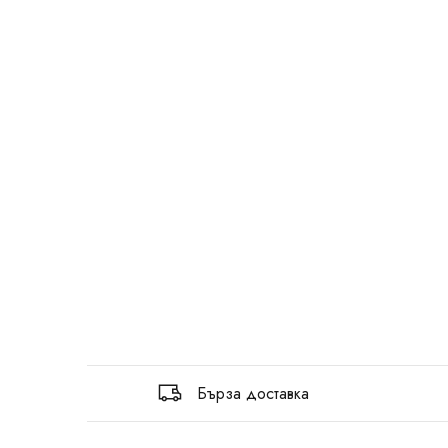
Бърза доставка