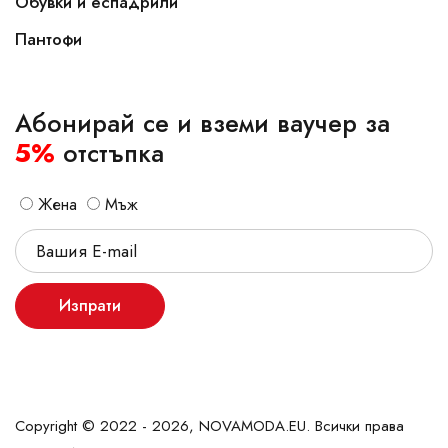
Обувки и еспадрили
Пантофи
Абонирай се и вземи ваучер за
5%
отстъпка
Жена
Мъж
Изпрати
Copyright © 2022 - 2026, NOVAMODA.EU. Всички права