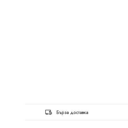
Бърза доставка