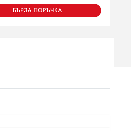
БЪРЗА ПОРЪЧКА