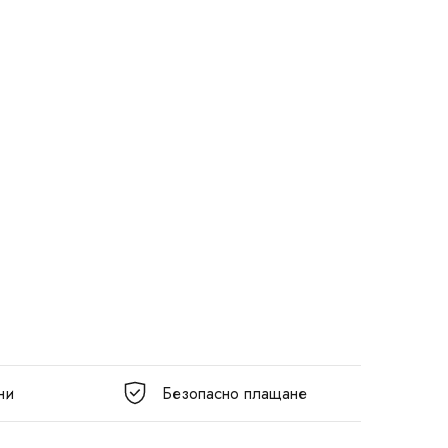
ни
Безопасно плащане