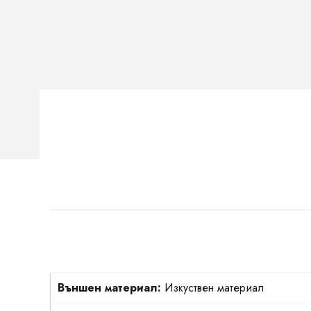
Външен материал:
Изкуствен материал