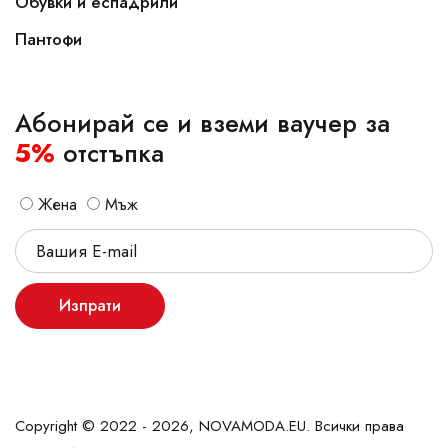
Обувки и еспадрили
Пантофи
Абонирай се и вземи ваучер за
5%
отстъпка
Жена
Мъж
Изпрати
Copyright © 2022 - 2026, NOVAMODA.EU. Всички права