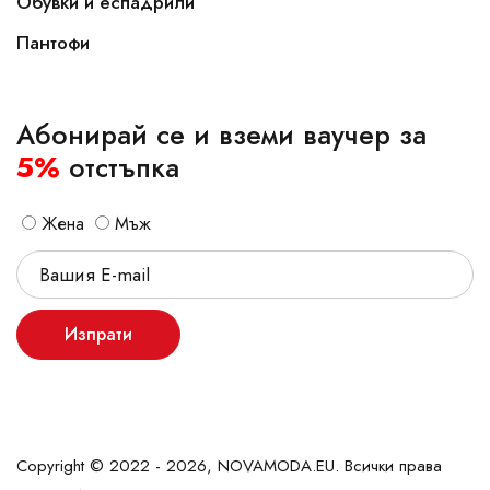
Обувки и еспадрили
Пантофи
Абонирай се и вземи ваучер за
5%
отстъпка
Жена
Мъж
Изпрати
Copyright © 2022 - 2026, NOVAMODA.EU. Всички права