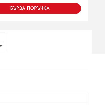
БЪРЗА ПОРЪЧКА
cm