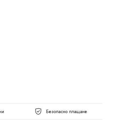
ни
Безопасно плащане