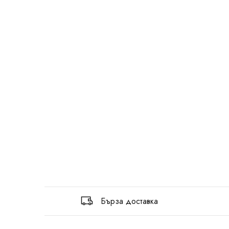
Бърза доставка