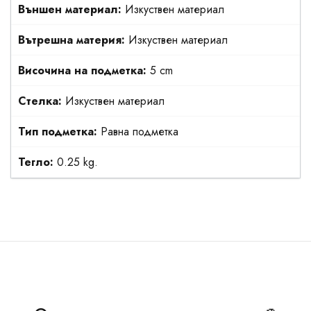
Външен материал:
Изкуствен материал
Вътрешна материя:
Изкуствен материал
Височина на подметка:
5 cm
Стелка:
Изкуствен материал
Тип подметка:
Равна подметка
Тегло:
0.25 kg.