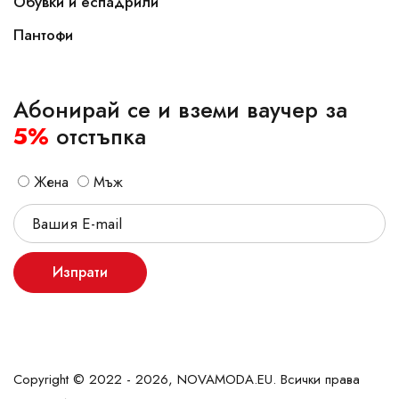
Обувки и еспадрили
Пантофи
Абонирай се и вземи ваучер за
5%
отстъпка
Жена
Мъж
Изпрати
Copyright © 2022 - 2026, NOVAMODA.EU. Всички права