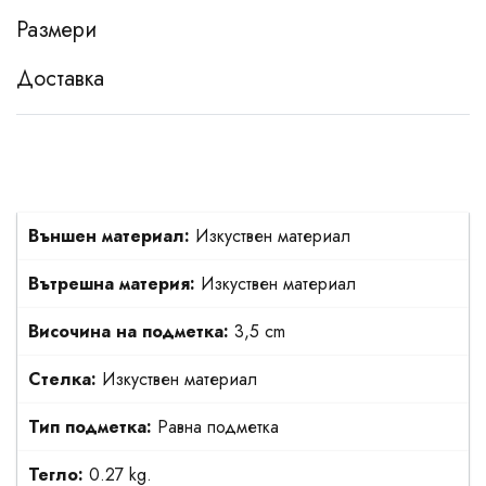
Размери
Доставка
Външен материал:
Изкуствен материал
Вътрешна материя:
Изкуствен материал
Височина на подметка:
3,5 cm
Стелка:
Изкуствен материал
Тип подметка:
Равна подметка
Тегло:
0.27 kg.