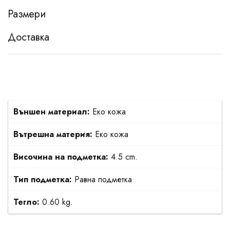
Размери
Доставка
Външен материал:
Еко кожа
Вътрешна материя:
Еко кожа
Височина на подметка:
4.5 cm.
Тип подметка:
Равна подметка
Тегло:
0.60 kg.