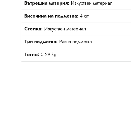
Вътрешна материя:
Изкуствен материал
Височина на подметка:
4 cm
Стелка:
Изкуствен материал
Тип подметка:
Равна подметка
Тегло:
0.29 kg.