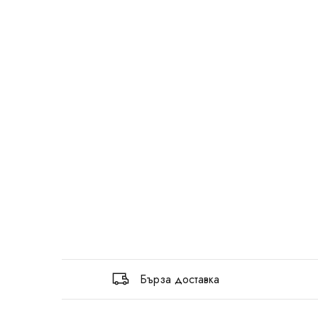
Бърза доставка