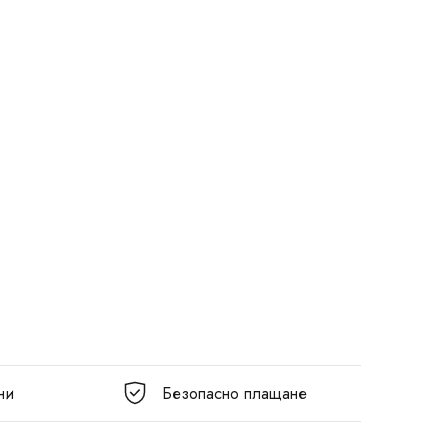
ни
Безопасно плащане