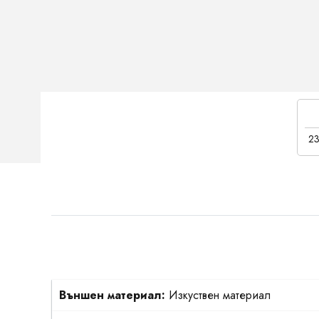
23
Външен материал:
Изкуствен материал