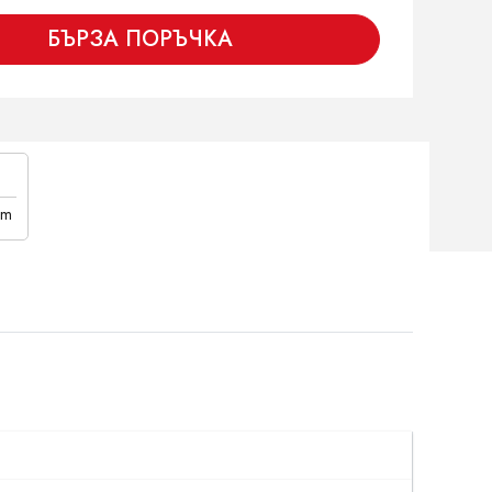
БЪРЗА ПОРЪЧКА
cm