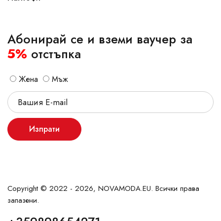
Абонирай се и вземи ваучер за
5%
отстъпка
Жена
Мъж
Изпрати
Copyright © 2022 - 2026, NOVAMODA.EU. Всички права
запазени.