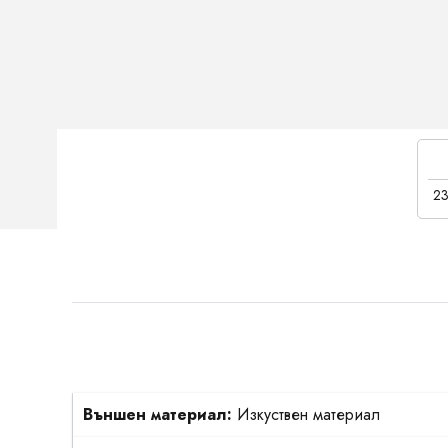
23
Външен материал:
Изкуствен материал