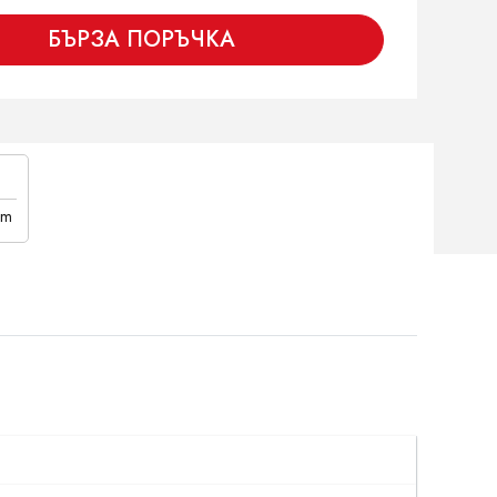
БЪРЗА ПОРЪЧКА
cm