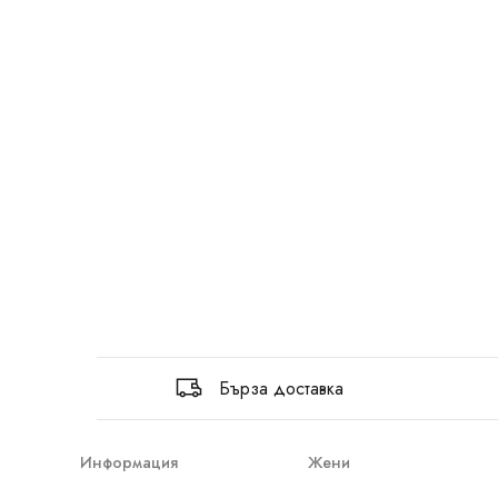
Бърза доставка
Информация
Жени