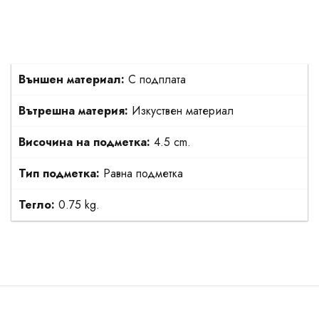
Външен материал:
С подплата
Вътрешна материя:
Изкуствен материал
Височина на подметка:
4.5 cm.
Тип подметка:
Равна подметка
Тегло:
0.75 kg.