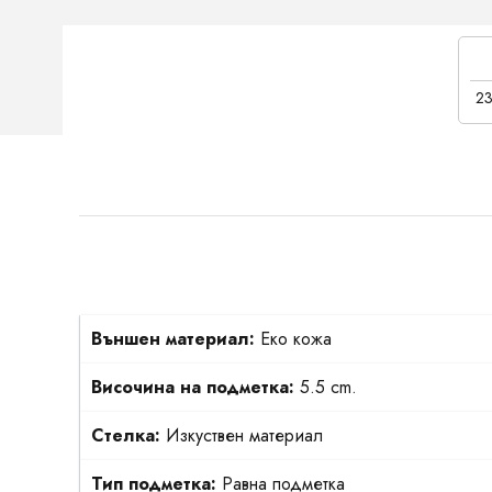
23
Външен материал:
Еко кожа
Височина на подметка:
5.5 cm.
Стелка:
Изкуствен материал
Тип подметка:
Равна подметка