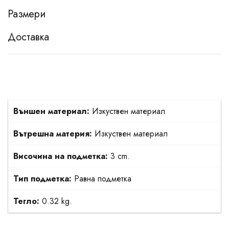
Размери
Доставка
Външен материал:
Изкуствен материал
Вътрешна материя:
Изкуствен материал
Височина на подметка:
3 cm.
Тип подметка:
Равна подметка
Тегло:
0.32 kg.