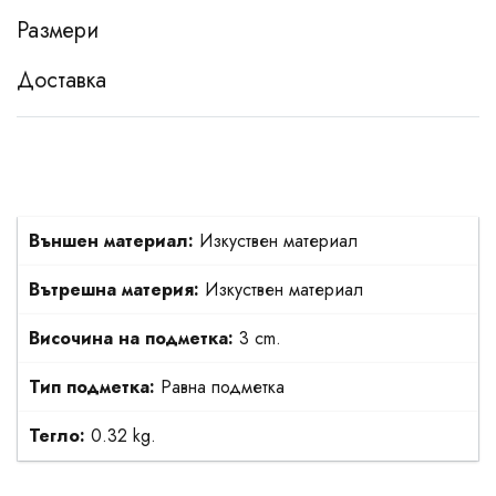
Размери
Доставка
Външен материал:
Изкуствен материал
Вътрешна материя:
Изкуствен материал
Височина на подметка:
3 cm.
Тип подметка:
Равна подметка
Тегло:
0.32 kg.