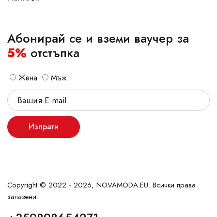
Абонирай се и вземи ваучер за
5%
отстъпка
Жена
Мъж
Изпрати
Copyright © 2022 - 2026, NOVAMODA.EU. Всички права
запазени.