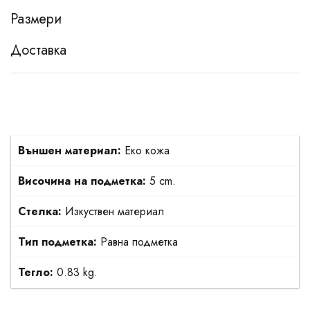
Размери
Доставка
Външен материал:
Еко кожа
Височина на подметка:
5 cm.
Стелка:
Изкуствен материал
Тип подметка:
Равна подметка
Тегло:
0.83 kg.