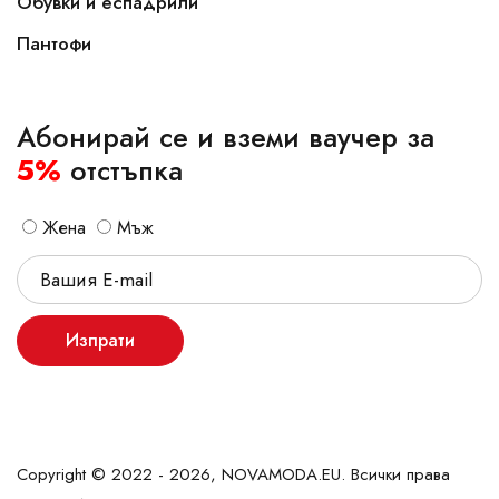
Обувки и еспадрили
Пантофи
Абонирай се и вземи ваучер за
5%
отстъпка
Жена
Мъж
Изпрати
Copyright © 2022 - 2026, NOVAMODA.EU. Всички права