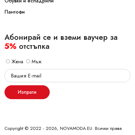
Обувки и еспадрили
Пантофи
Абонирай се и вземи ваучер за
5%
отстъпка
Жена
Мъж
Изпрати
Copyright © 2022 - 2026, NOVAMODA.EU. Всички права