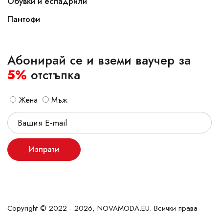
Обувки и еспадрили
Пантофи
Абонирай се и вземи ваучер за
5%
отстъпка
Жена
Мъж
Изпрати
Copyright © 2022 - 2026, NOVAMODA.EU. Всички права