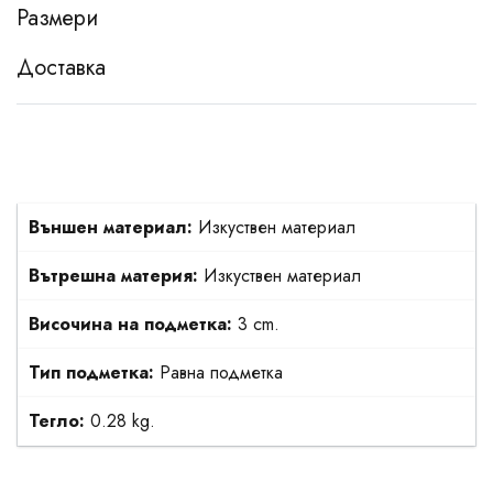
Размери
Доставка
Външен материал:
Изкуствен материал
Вътрешна материя:
Изкуствен материал
Височина на подметка:
3 cm.
Тип подметка:
Равна подметка
Тегло:
0.28 kg.