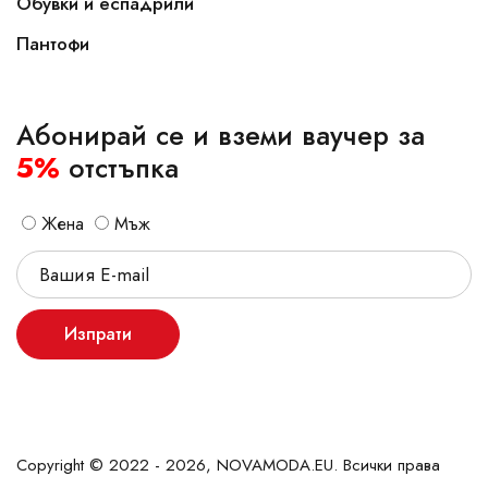
Обувки и еспадрили
Пантофи
Абонирай се и вземи ваучер за
5%
отстъпка
Жена
Мъж
Изпрати
Copyright © 2022 - 2026, NOVAMODA.EU. Всички права