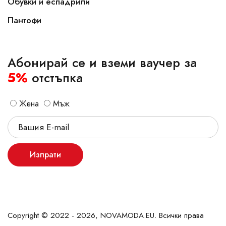
Обувки и еспадрили
Пантофи
Абонирай се и вземи ваучер за
5%
отстъпка
Жена
Мъж
Изпрати
Copyright © 2022 - 2026, NOVAMODA.EU. Всички права