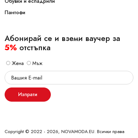
Обувки и еспадрили
Пантофи
Абонирай се и вземи ваучер за
5%
отстъпка
Жена
Мъж
Изпрати
Copyright © 2022 - 2026, NOVAMODA.EU. Всички права