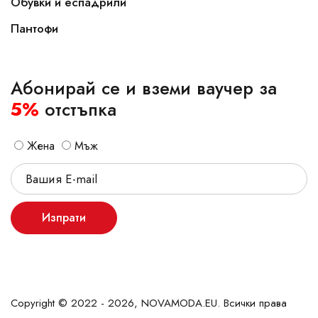
Обувки и еспадрили
Пантофи
Абонирай се и вземи ваучер за
5%
отстъпка
Жена
Мъж
Изпрати
Copyright © 2022 - 2026, NOVAMODA.EU. Всички права