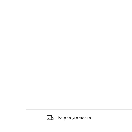
Бърза доставка