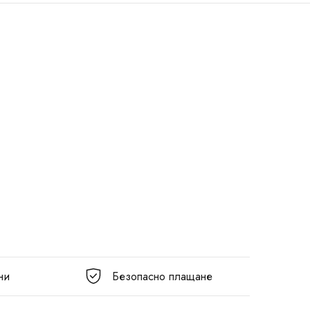
ни
Безопасно плащане