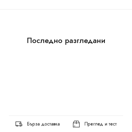
Последно разгледани
Бърза доставка
Преглед и тест