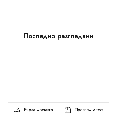
Последно разгледани
Бърза доставка
Преглед и тест