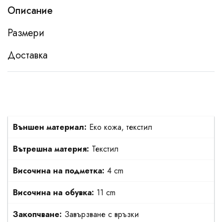
Описание
Размери
Доставка
Външен материал:
Еко кожа, текстил
Вътрешна материя:
Текстил
Височина на подметка:
4 cm
Височина на обувка:
11 cm
Закопчване:
Завързване с връзки