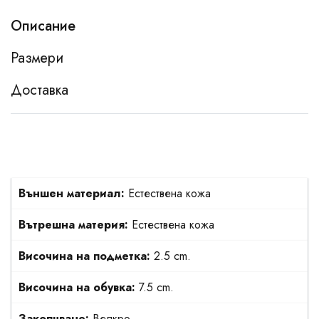
Описание
Размери
Доставка
Външен материал:
Естествена кожа
Вътрешна материя:
Естествена кожа
Височина на подметка:
2.5 cm.
Височина на обувка:
7.5 cm.
Закопчване:
Велкро