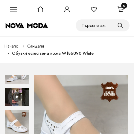
0
Начало
Сандали
Обувки естествена кожа W186090 White