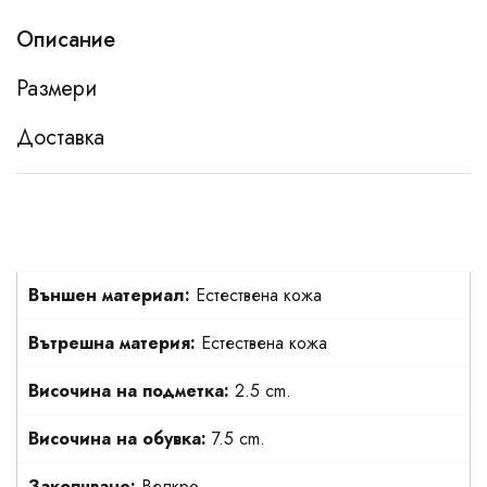
Описание
Размери
Доставка
Външен материал:
Естествена кожа
Вътрешна материя:
Естествена кожа
Височина на подметка:
2.5 cm.
Височина на обувка:
7.5 cm.
Закопчване:
Велкро