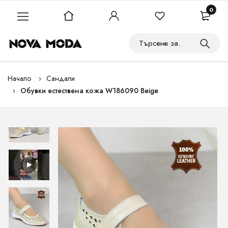
0
Начало
Сандали
Обувки естествена кожа W186090 Beige